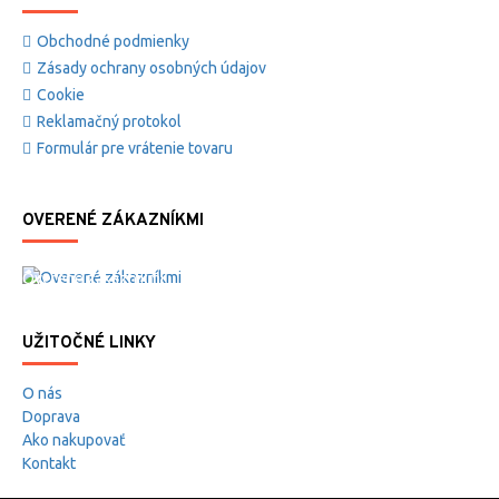
Obchodné podmienky
Zásady ochrany osobných údajov
Cookie
Reklamačný protokol
Formulár pre vrátenie tovaru
OVERENÉ ZÁKAZNÍKMI
Overené zákazníkmi
UŽITOČNÉ LINKY
O nás
Doprava
Ako nakupovať
Kontakt