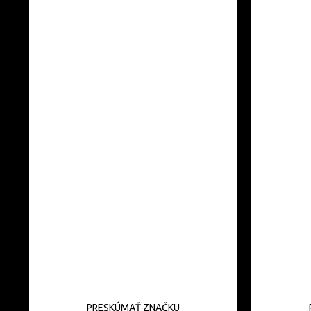
PRESKÚMAŤ ZNAČKU