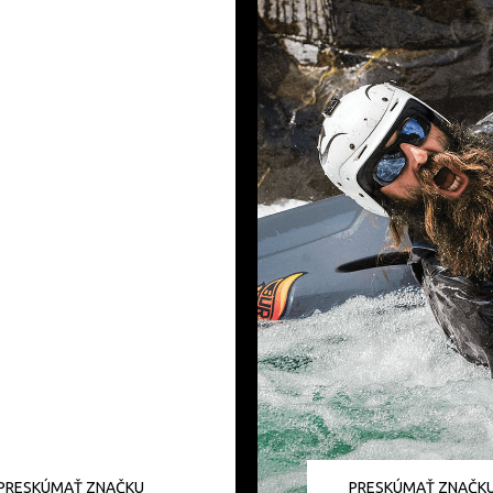
PRESKÚMAŤ ZNAČKU
PRESKÚMAŤ ZNAČK