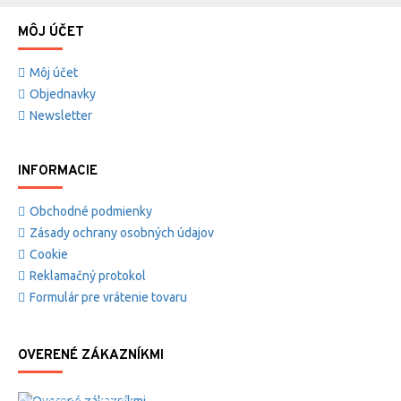
MÔJ ÚČET
Môj účet
Objednavky
Newsletter
INFORMACIE
Obchodné podmienky
Zásady ochrany osobných údajov
Cookie
Reklamačný protokol
Formulár pre vrátenie tovaru
OVERENÉ ZÁKAZNÍKMI