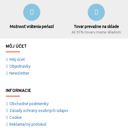
Možnosť vrátenia peňazí
Tovar prevažne na sklade
Až 95% tovaru mame skladom
MÔJ ÚČET
Môj účet
Objednavky
Newsletter
INFORMACIE
Obchodné podmienky
Zásady ochrany osobných údajov
Cookie
Reklamačný protokol