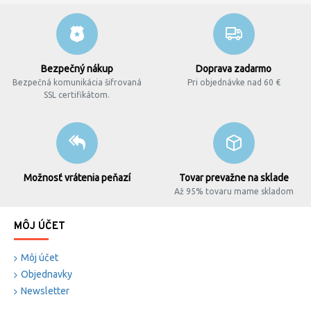
Bezpečný nákup
Doprava zadarmo
Bezpečná komunikácia šifrovaná
Pri objednávke nad 60 €
SSL certifikátom.
Možnosť vrátenia peňazí
Tovar prevažne na sklade
Až 95% tovaru mame skladom
MÔJ ÚČET
Môj účet
Objednavky
Newsletter