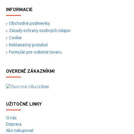
INFORMACIE
Obchodné podmienky
Zásady ochrany osobných údajov
Cookie
Reklamačný protokol
Formulár pre vrátenie tovaru
OVERENÉ ZÁKAZNÍKMI
Overené zákazníkmi
UŽITOČNÉ LINKY
O nás
Doprava
Ako nakupovať