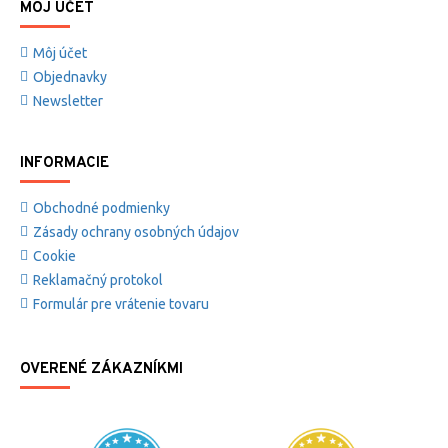
MÔJ ÚČET
Môj účet
Objednavky
Newsletter
INFORMACIE
Obchodné podmienky
Zásady ochrany osobných údajov
Cookie
Reklamačný protokol
Formulár pre vrátenie tovaru
OVERENÉ ZÁKAZNÍKMI