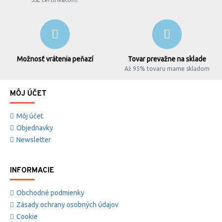
Možnosť vrátenia peňazí
Tovar prevažne na sklade
Až 95% tovaru mame skladom
MÔJ ÚČET
Môj účet
Objednavky
Newsletter
INFORMACIE
Obchodné podmienky
Zásady ochrany osobných údajov
Cookie