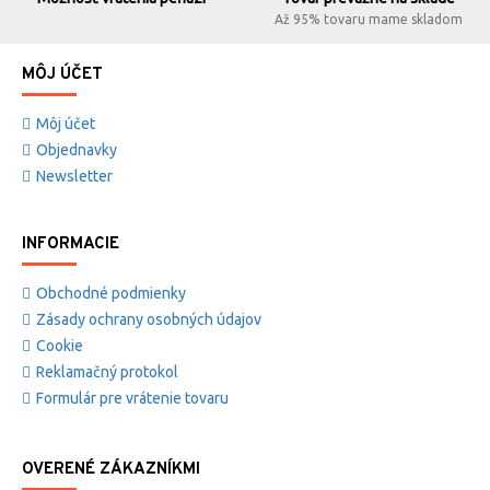
Až 95% tovaru mame skladom
MÔJ ÚČET
Môj účet
Objednavky
Newsletter
INFORMACIE
Obchodné podmienky
Zásady ochrany osobných údajov
Cookie
Reklamačný protokol
Formulár pre vrátenie tovaru
OVERENÉ ZÁKAZNÍKMI