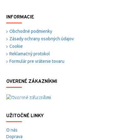
INFORMACIE
Obchodné podmienky
Zásady ochrany osobných údajov
Cookie
Reklamačný protokol
Formulár pre vrátenie tovaru
OVERENÉ ZÁKAZNÍKMI
Overené zákazníkmi
UŽITOČNÉ LINKY
O nás
Doprava