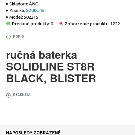
Skladom:
ÁNO
Značka:
SOLIDLINE
Model:
502215
Predané produkty: 0
Zobrazenie produktu: 1222
POPIS
ručná baterka
SOLIDLINE ST8R
BLACK, BLISTER
RECENZIA
NAPOSLEDY ZOBRAZENÉ