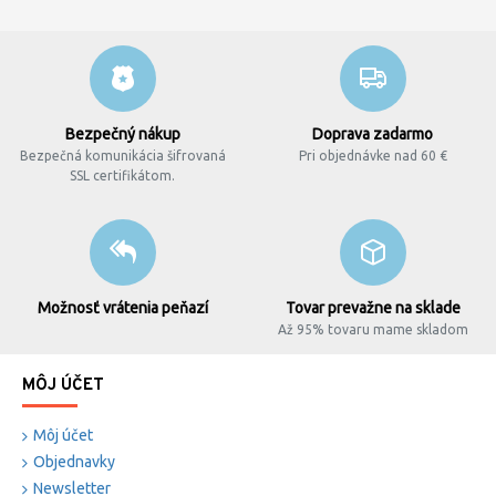
Bezpečný nákup
Doprava zadarmo
Bezpečná komunikácia šifrovaná
Pri objednávke nad 60 €
SSL certifikátom.
Možnosť vrátenia peňazí
Tovar prevažne na sklade
Až 95% tovaru mame skladom
MÔJ ÚČET
Môj účet
Objednavky
Newsletter