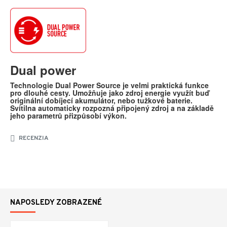
Dual power
Technologie Dual Power Source je velmi praktická funkce
pro dlouhé cesty. Umožňuje jako zdroj energie využít buď
originální dobíjecí akumulátor, nebo tužkové baterie.
Svítilna automaticky rozpozná připojený zdroj a na základě
jeho parametrů přizpůsobí výkon.
RECENZIA
NAPOSLEDY ZOBRAZENÉ