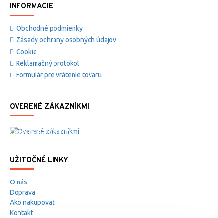
INFORMACIE
Obchodné podmienky
Zásady ochrany osobných údajov
Cookie
Reklamačný protokol
Formulár pre vrátenie tovaru
OVERENÉ ZÁKAZNÍKMI
Overené zákazníkmi
UŽITOČNÉ LINKY
O nás
Doprava
Ako nakupovať
Kontakt