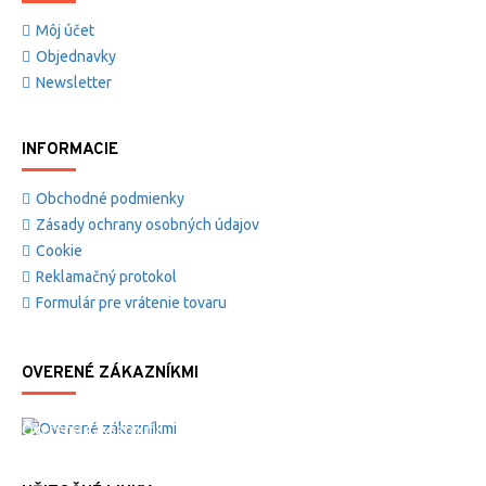
Môj účet
Objednavky
Newsletter
INFORMACIE
Obchodné podmienky
Zásady ochrany osobných údajov
Cookie
Reklamačný protokol
Formulár pre vrátenie tovaru
OVERENÉ ZÁKAZNÍKMI
Overené zákazníkmi