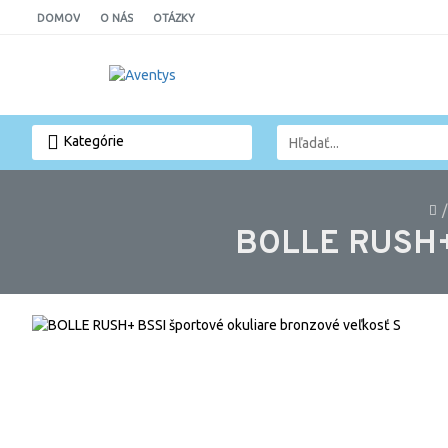
DOMOV
O NÁS
OTÁZKY
Kategórie
BOLLE RUSH+ 