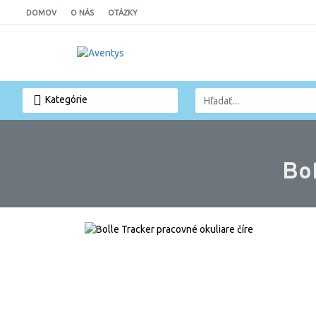
DOMOV
O NÁS
OTÁZKY
Kategórie
Bol