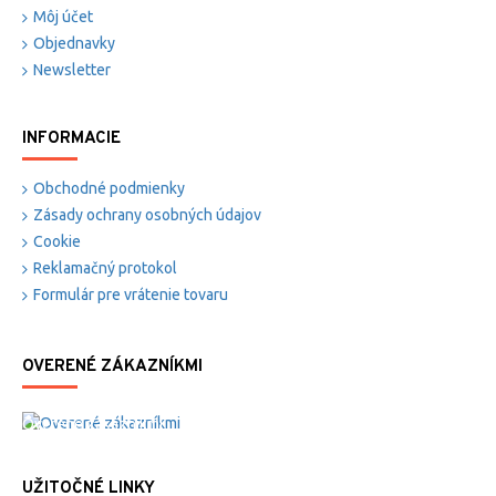
Môj účet
Objednavky
Newsletter
INFORMACIE
Obchodné podmienky
Zásady ochrany osobných údajov
Cookie
Reklamačný protokol
Formulár pre vrátenie tovaru
OVERENÉ ZÁKAZNÍKMI
Overené zákazníkmi
UŽITOČNÉ LINKY