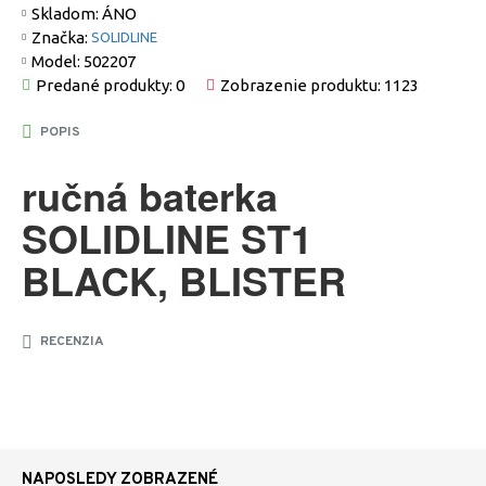
Skladom:
ÁNO
Značka:
SOLIDLINE
Model:
502207
Predané produkty: 0
Zobrazenie produktu: 1123
POPIS
ručná baterka
SOLIDLINE ST1
BLACK, BLISTER
RECENZIA
NAPOSLEDY ZOBRAZENÉ