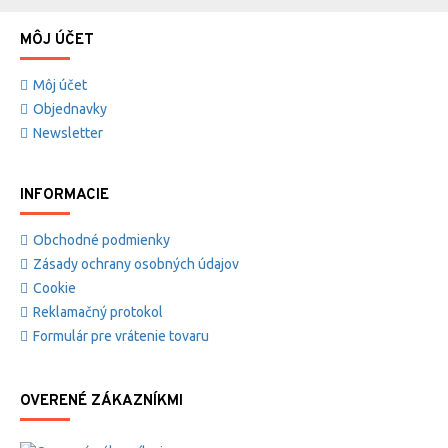
MÔJ ÚČET
Môj účet
Objednavky
Newsletter
INFORMACIE
Obchodné podmienky
Zásady ochrany osobných údajov
Cookie
Reklamačný protokol
Formulár pre vrátenie tovaru
OVERENÉ ZÁKAZNÍKMI